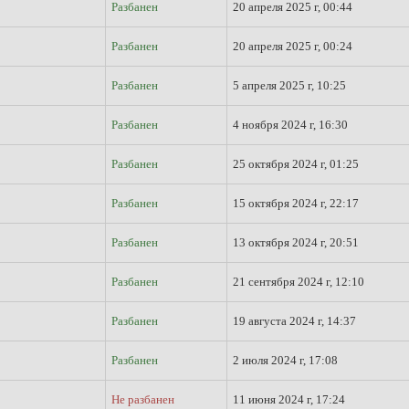
Разбанен
20 апреля 2025 г, 00:44
Разбанен
20 апреля 2025 г, 00:24
Разбанен
5 апреля 2025 г, 10:25
Разбанен
4 ноября 2024 г, 16:30
Разбанен
25 октября 2024 г, 01:25
Разбанен
15 октября 2024 г, 22:17
Разбанен
13 октября 2024 г, 20:51
Разбанен
21 сентября 2024 г, 12:10
Разбанен
19 августа 2024 г, 14:37
Разбанен
2 июля 2024 г, 17:08
Не разбанен
11 июня 2024 г, 17:24