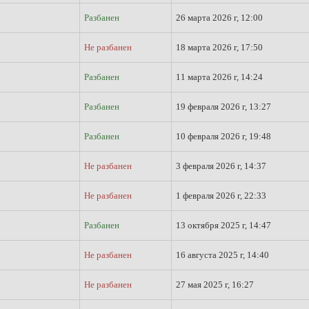
Разбанен
26 марта 2026 г, 12:00
Не разбанен
18 марта 2026 г, 17:50
Разбанен
11 марта 2026 г, 14:24
Разбанен
19 февраля 2026 г, 13:27
Разбанен
10 февраля 2026 г, 19:48
Не разбанен
3 февраля 2026 г, 14:37
Не разбанен
1 февраля 2026 г, 22:33
Разбанен
13 октября 2025 г, 14:47
Не разбанен
16 августа 2025 г, 14:40
Не разбанен
27 мая 2025 г, 16:27