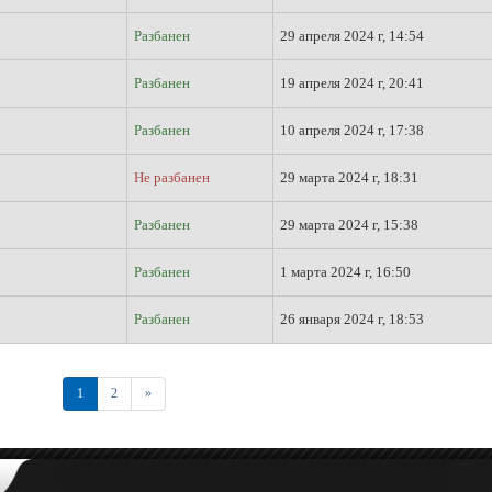
Разбанен
29 апреля 2024 г, 14:54
Разбанен
19 апреля 2024 г, 20:41
Разбанен
10 апреля 2024 г, 17:38
Не разбанен
29 марта 2024 г, 18:31
Разбанен
29 марта 2024 г, 15:38
Разбанен
1 марта 2024 г, 16:50
Разбанен
26 января 2024 г, 18:53
Последняя
1
2
»