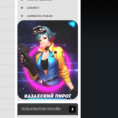
БАНЛИСТ
ЗАЯВКИ НА РАЗБАН
ПОЛЬЗОВАТЕЛИ ОНЛАЙН