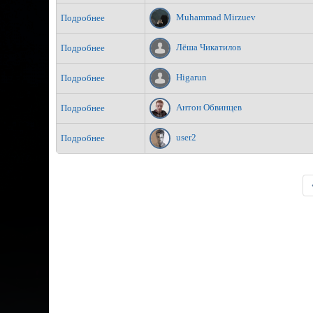
Muhammad Mirzuev
Подробнее
Лёша Чикатилов
Подробнее
Higarun
Подробнее
Антон Обвинцев
Подробнее
user2
Подробнее