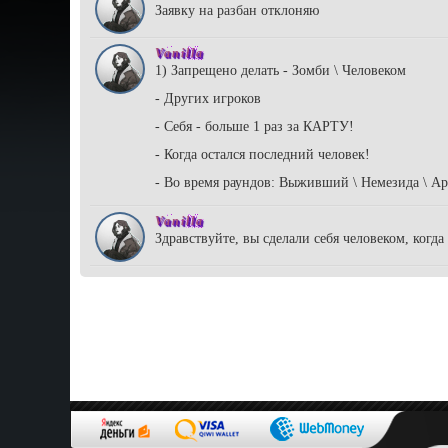
Заявку на разбан отклоняю
Vanilla
1) Запрещено делать - Зомби \ Человеком
- Других игроков
- Себя - больше 1 раз за КАРТУ!
- Когда остался последний человек!
- Во время раундов: Выживший \ Немезида \ Арм
Vanilla
Здравствуйте, вы сделали себя человеком, когда