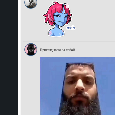
ggarillaz
Приглядываю за тобой.