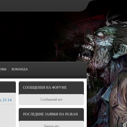
ОБЫ
КОМАНДА
СООБЩЕНИЯ НА ФОРУМЕ
Сообщений нет
г, 23:14
ПОСЛЕДНИЕ ЗАЯВКИ НА РАЗБАН
Заявок нет