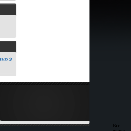
19:35