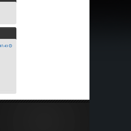
07:43