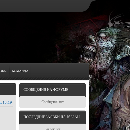
ОБЫ
КОМАНДА
СООБЩЕНИЯ НА ФОРУМЕ
Сообщений нет
г, 16:19
ПОСЛЕДНИЕ ЗАЯВКИ НА РАЗБАН
Заявок нет