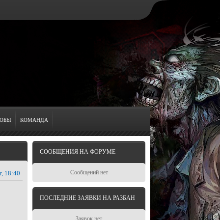
ОБЫ
КОМАНДА
СООБЩЕНИЯ НА ФОРУМЕ
Сообщений нет
г, 18:40
ПОСЛЕДНИЕ ЗАЯВКИ НА РАЗБАН
Заявок нет