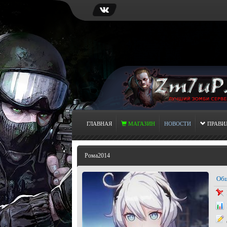
ГЛАВНАЯ
МАГАЗИН
НОВОСТИ
ПРАВИ
Рома2014
Общ