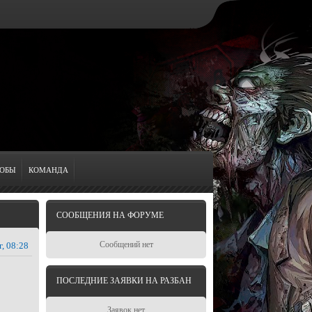
ОБЫ
КОМАНДА
СООБЩЕНИЯ НА ФОРУМЕ
Сообщений нет
г, 08:28
ПОСЛЕДНИЕ ЗАЯВКИ НА РАЗБАН
Заявок нет