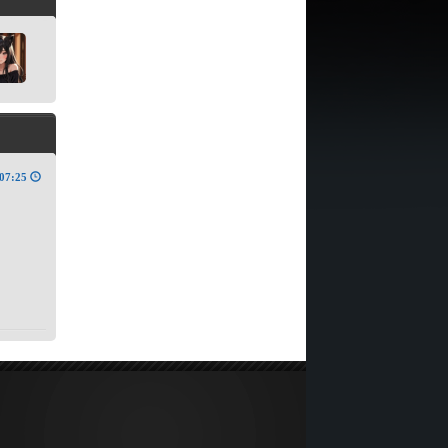
07:25