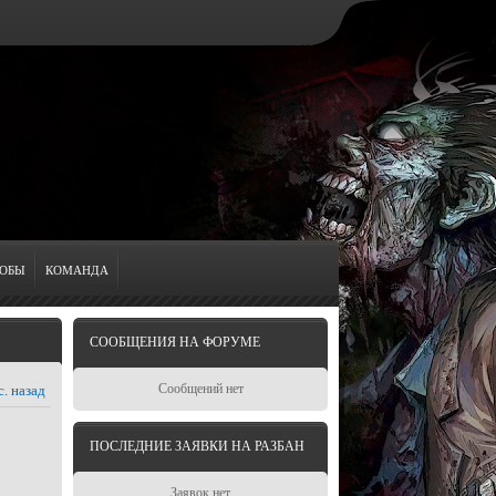
ОБЫ
КОМАНДА
СООБЩЕНИЯ НА ФОРУМЕ
Сообщений нет
с. назад
ПОСЛЕДНИЕ ЗАЯВКИ НА РАЗБАН
Заявок нет