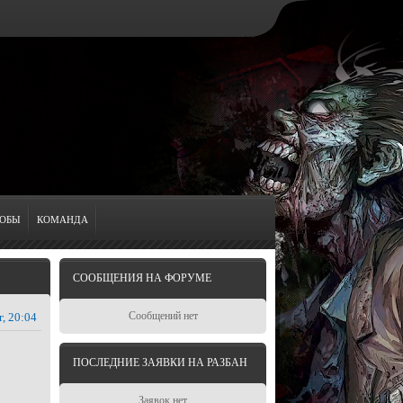
ОБЫ
КОМАНДА
СООБЩЕНИЯ НА ФОРУМЕ
Сообщений нет
г, 20:04
ПОСЛЕДНИЕ ЗАЯВКИ НА РАЗБАН
Заявок нет