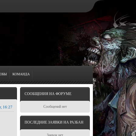
ОБЫ
КОМАНДА
СООБЩЕНИЯ НА ФОРУМЕ
Сообщений нет
г, 16:27
ПОСЛЕДНИЕ ЗАЯВКИ НА РАЗБАН
Заявок нет