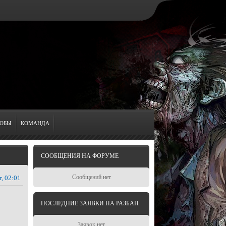
ОБЫ
КОМАНДА
СООБЩЕНИЯ НА ФОРУМЕ
Сообщений нет
г, 02:01
ПОСЛЕДНИЕ ЗАЯВКИ НА РАЗБАН
Заявок нет