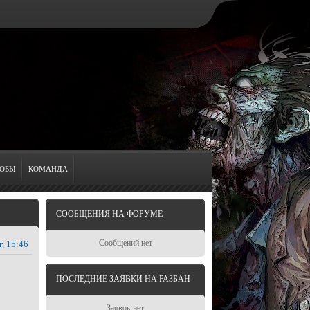
ОБЫ
КОМАНДА
СООБЩЕНИЯ НА ФОРУМЕ
Сообщений нет
г, 15:46
ПОСЛЕДНИЕ ЗАЯВКИ НА РАЗБАН
Заявок нет