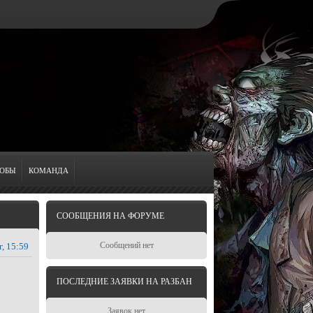
ОБЫ
КОМАНДА
СООБЩЕНИЯ НА ФОРУМЕ
Сообщений нет
г, 15:59
ПОСЛЕДНИЕ ЗАЯВКИ НА РАЗБАН
Заявок нет