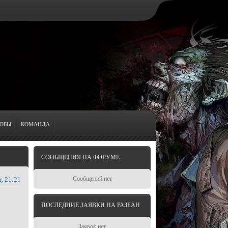
ОБЫ
КОМАНДА
СООБЩЕНИЯ НА ФОРУМЕ
Сообщений нет
г, 21:21
ПОСЛЕДНИЕ ЗАЯВКИ НА РАЗБАН
Заявок нет