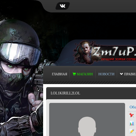
ГЛАВНАЯ
МАГАЗИН
НОВОСТИ
ПРАВИ
LOL1KIRILL2LOL
Общ