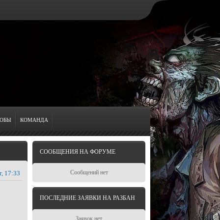
ОБЫ
КОМАНДА
СООБЩЕНИЯ НА ФОРУМЕ
Сообщений нет
г, 17:33
ПОСЛЕДНИЕ ЗАЯВКИ НА РАЗБАН
Заявок нет