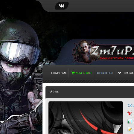
ГЛАВНАЯ
МАГАЗИН
НОВОСТИ
ПРАВИ
Akira
Общ