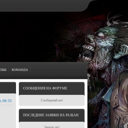
ОБЫ
КОМАНДА
СООБЩЕНИЯ НА ФОРУМЕ
Сообщений нет
г, 08:35
ПОСЛЕДНИЕ ЗАЯВКИ НА РАЗБАН
Заявок нет