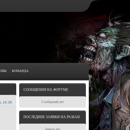
ОБЫ
КОМАНДА
СООБЩЕНИЯ НА ФОРУМЕ
Сообщений нет
г, 16:39
ПОСЛЕДНИЕ ЗАЯВКИ НА РАЗБАН
Заявок нет