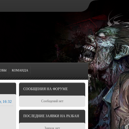
ОБЫ
КОМАНДА
СООБЩЕНИЯ НА ФОРУМЕ
Сообщений нет
г, 16:32
ПОСЛЕДНИЕ ЗАЯВКИ НА РАЗБАН
Заявок нет