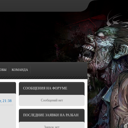
ОБЫ
КОМАНДА
СООБЩЕНИЯ НА ФОРУМЕ
Сообщений нет
г, 21:38
ПОСЛЕДНИЕ ЗАЯВКИ НА РАЗБАН
Заявок нет