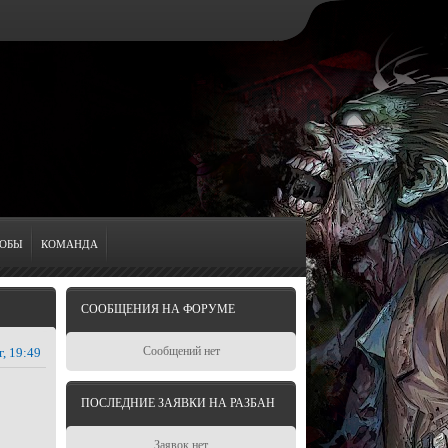
ОБЫ
КОМАНДА
СООБЩЕНИЯ НА ФОРУМЕ
Сообщений нет
г, 19:49
ПОСЛЕДНИЕ ЗАЯВКИ НА РАЗБАН
Заявок нет