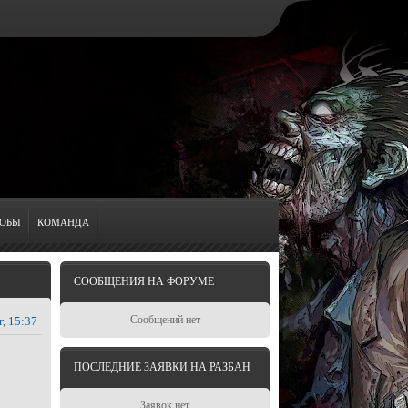
ОБЫ
КОМАНДА
СООБЩЕНИЯ НА ФОРУМЕ
Сообщений нет
г, 15:37
ПОСЛЕДНИЕ ЗАЯВКИ НА РАЗБАН
Заявок нет