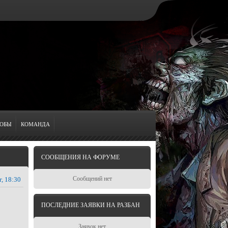
ОБЫ
КОМАНДА
СООБЩЕНИЯ НА ФОРУМЕ
Сообщений нет
г, 18:30
ПОСЛЕДНИЕ ЗАЯВКИ НА РАЗБАН
Заявок нет