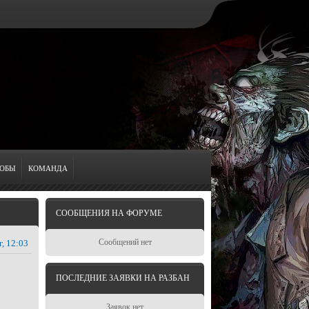
ОБЫ
КОМАНДА
СООБЩЕНИЯ НА ФОРУМЕ
Сообщений нет
г, 12:03
ПОСЛЕДНИЕ ЗАЯВКИ НА РАЗБАН
Заявок нет