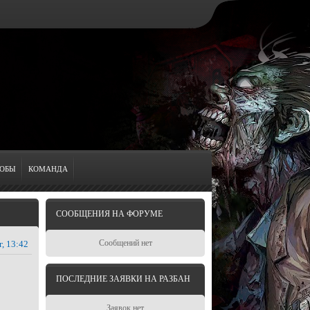
ОБЫ
КОМАНДА
СООБЩЕНИЯ НА ФОРУМЕ
Сообщений нет
г, 13:42
ПОСЛЕДНИЕ ЗАЯВКИ НА РАЗБАН
Заявок нет