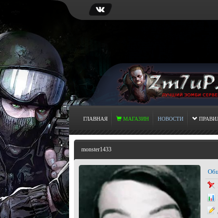
ГЛАВНАЯ
МАГАЗИН
НОВОСТИ
ПРАВИ
monster1433
Общ