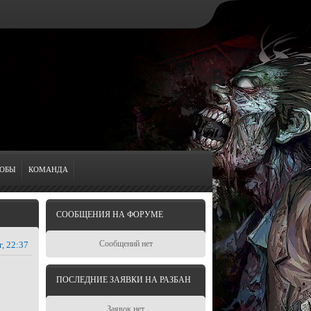
ОБЫ
КОМАНДА
СООБЩЕНИЯ НА ФОРУМЕ
Сообщений нет
г, 22:37
ПОСЛЕДНИЕ ЗАЯВКИ НА РАЗБАН
Заявок нет