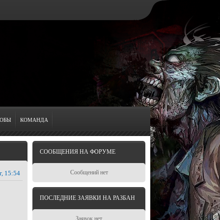
ОБЫ
КОМАНДА
СООБЩЕНИЯ НА ФОРУМЕ
Сообщений нет
г, 15:54
ПОСЛЕДНИЕ ЗАЯВКИ НА РАЗБАН
Заявок нет