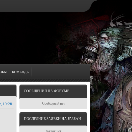
ОБЫ
КОМАНДА
СООБЩЕНИЯ НА ФОРУМЕ
Сообщений нет
г, 19:28
ПОСЛЕДНИЕ ЗАЯВКИ НА РАЗБАН
Заявок нет