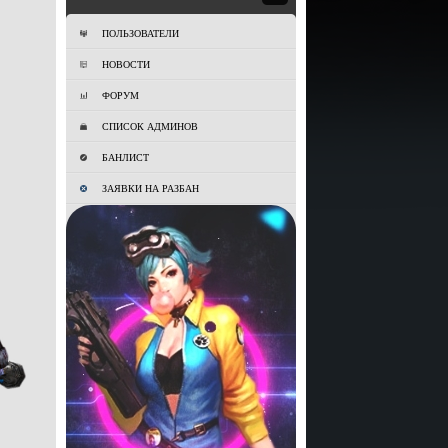
ПОЛЬЗОВАТЕЛИ
НОВОСТИ
ФОРУМ
СПИСОК АДМИНОВ
БАНЛИСТ
ЗАЯВКИ НА РАЗБАН