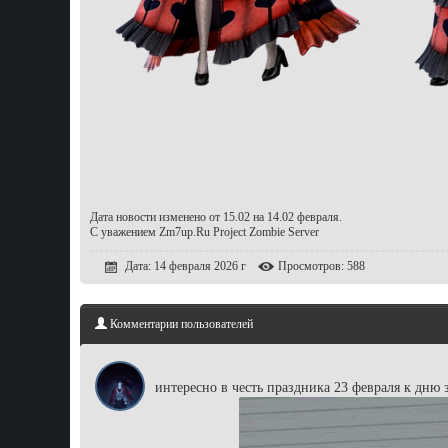
Дата новости изменено от 15.02 на 14.02 февраля.
С уважением Zm7up.Ru Project Zombie Server
Дата: 14 февраля 2026 г
Просмотров: 588
Комментарии пользователей
enotik pedro
интересно в честь праздника 23 февраля к дню 