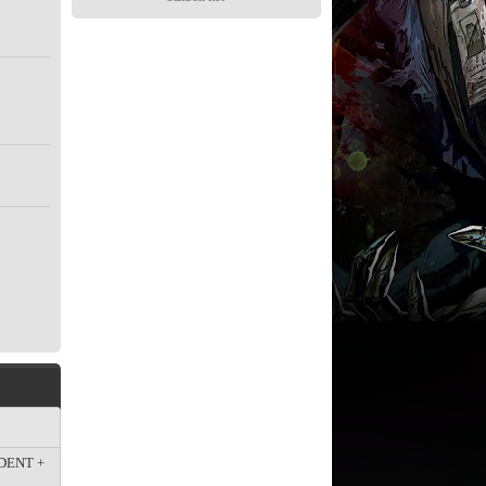
IDENT +