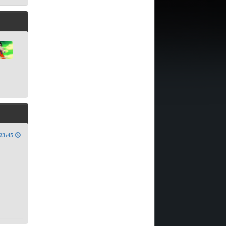
23:45