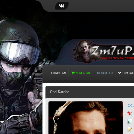
ГЛАВНАЯ
МАГАЗИН
НОВОСТИ
ПРАВИ
Obe1Kanobe
Общ