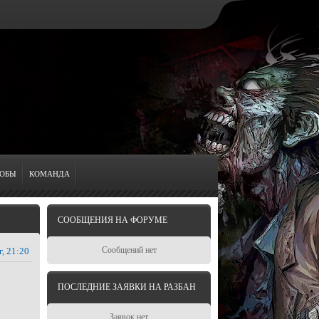
ОБЫ
КОМАНДА
СООБЩЕНИЯ НА ФОРУМЕ
Сообщений нет
г, 21:20
ПОСЛЕДНИЕ ЗАЯВКИ НА РАЗБАН
Заявок нет