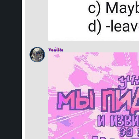
Vanilla