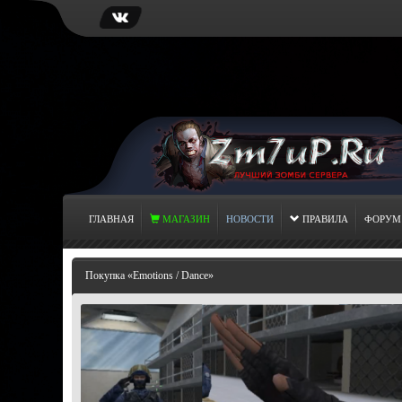
ГЛАВНАЯ
МАГАЗИН
НОВОСТИ
ПРАВИЛА
ФОРУМ
Покупка «Emotions / Dance»