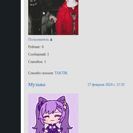
Пользователь ♟
Рейтинг: 6
Сообщений: 1
Спасибок: 1
Спасибо сказали:
TAKTIK
Музыка
27 февраля 2024 г, 11:33