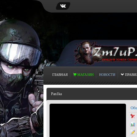
ГЛАВНАЯ
МАГАЗИН
НОВОСТИ
ПРАВИ
Pan1ka
Общ