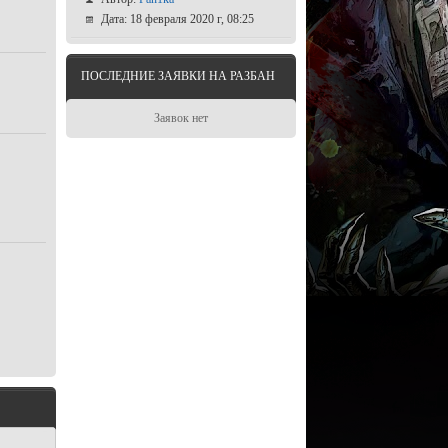
Дата: 18 февраля 2020 г, 08:25
ПОСЛЕДНИЕ ЗАЯВКИ НА РАЗБАН
Заявок нет